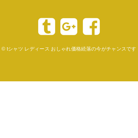
©
tシャツ レディース おしゃれ価格続落の今がチャンスです