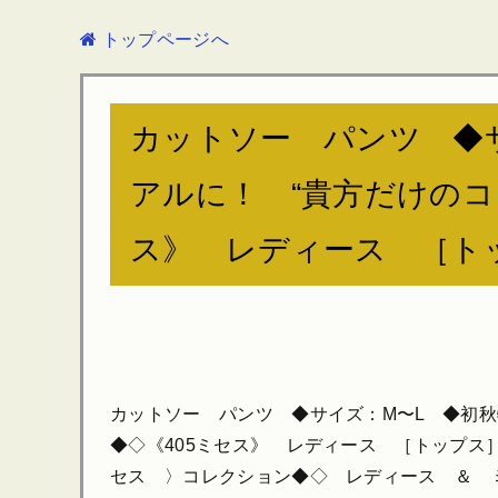
トップページへ
カットソー パンツ ◆
アルに！ “貴方だけのコ
ス》 レディース ［ト
カットソー パンツ ◆サイズ：M〜L ◆初秋
◆◇《405ミセス》 レディース ［トップス
セス 〉コレクション◆◇ レディース ＆ 