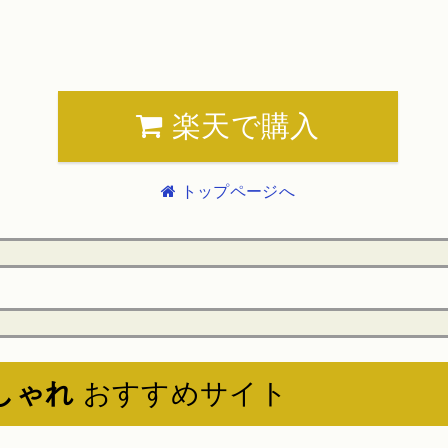
楽天で購入
トップページへ
しゃれ
おすすめサイト