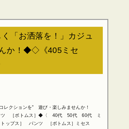
しく「お洒落を！」カジュ
んか！◆◇《405ミセ
ン
コレクションを” 遊び・楽しみませんか！
 ［ボトムス］◆〈 40代 50代 60代 ミ
 ［トップス］ パンツ ［ボトムス］ミセス