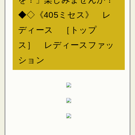
◆◇《405ミセス》 レ
ディース ［トップ
ス］ レディースファッ
ション