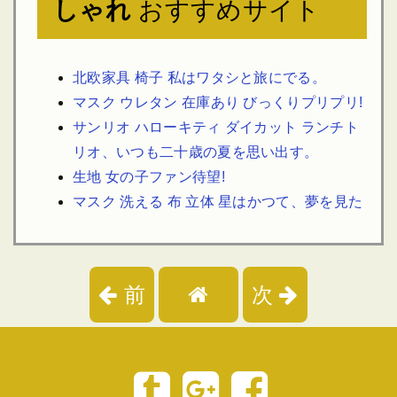
しゃれ
おすすめサイト
北欧家具 椅子 私はワタシと旅にでる。
マスク ウレタン 在庫あり びっくりプリプリ!
サンリオ ハローキティ ダイカット ランチト
リオ、いつも二十歳の夏を思い出す。
生地 女の子ファン待望!
マスク 洗える 布 立体 星はかつて、夢を見た
前
次