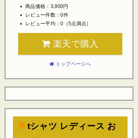
商品価格：3,900円
レビュー件数：0件
レビュー平均：0（5点満点）
楽天で購入
トップページへ
tシャツ レディース お