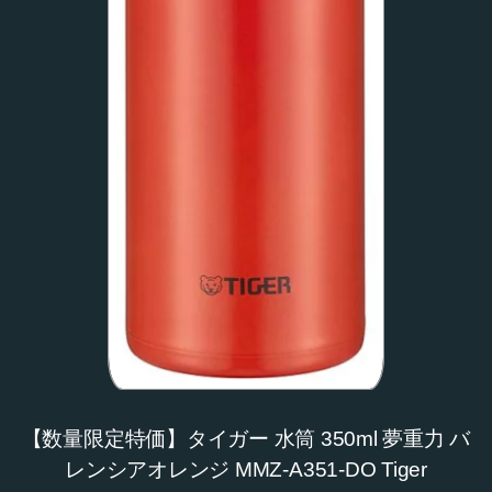
【数量限定特価】タイガー 水筒 350ml 夢重力 バ
レンシアオレンジ MMZ-A351-DO Tiger