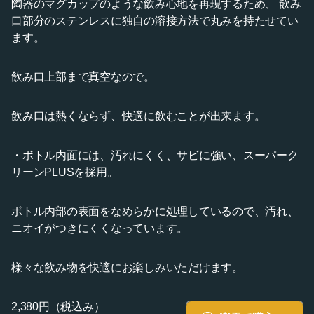
陶器のマグカップのような飲み心地を再現するため、 飲み
口部分のステンレスに独自の溶接方法で丸みを持たせてい
ます。
飲み口上部まで真空なので。
飲み口は熱くならず、快適に飲むことが出来ます。
・ボトル内面には、汚れにくく、サビに強い、スーパーク
リーンPLUSを採用。
ボトル内部の表面をなめらかに処理しているので、汚れ、
ニオイがつきにくくなっています。
様々な飲み物を快適にお楽しみいただけます。
2,380円（税込み）