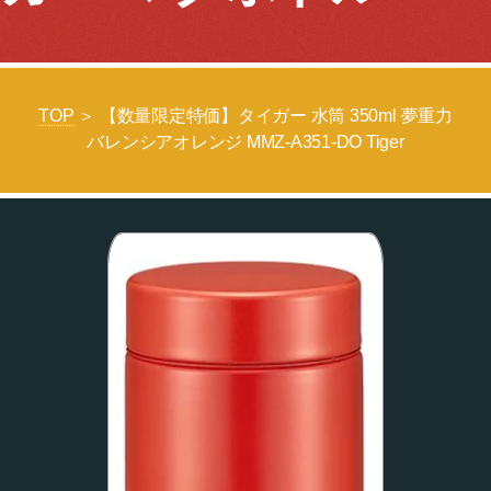
TOP
＞ 【数量限定特価】タイガー 水筒 350ml 夢重力
バレンシアオレンジ MMZ-A351-DO Tiger