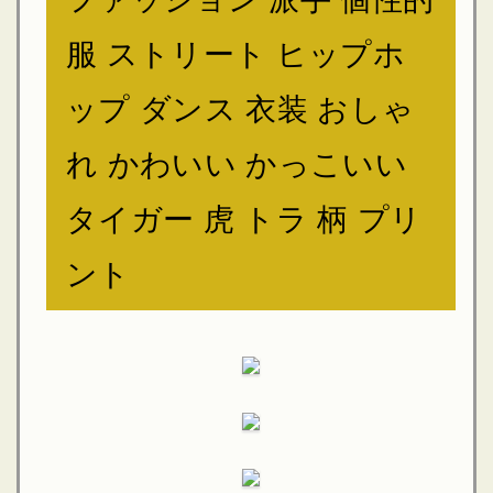
服 ストリート ヒップホ
ップ ダンス 衣装 おしゃ
れ かわいい かっこいい
タイガー 虎 トラ 柄 プリ
ント