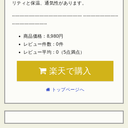
リティと保温、通気性があります。
---------------------------------------------- -----------------------
-----------------------
商品価格：8,980円
レビュー件数：0件
レビュー平均：0（5点満点）
楽天で購入
トップページへ