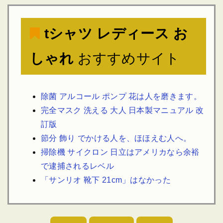
tシャツ レディース お
しゃれ
おすすめサイト
除菌 アルコール ポンプ 花は人を磨きます。
完全マスク 洗える 大人 日本製マニュアル 改
訂版
節分 飾り でかける人を、ほほえむ人へ。
掃除機 サイクロン 日立はアメリカなら余裕
で逮捕されるレベル
「サンリオ 靴下 21cm」はなかった