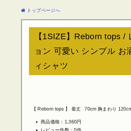
トップページへ
【1SIZE】Reborn t
ョン 可愛い シンプル お
ィシャツ
【 Reborn tops 】 着丈 70cm 胸まわり 120c
商品価格：1,360円
レビュー件数：0件